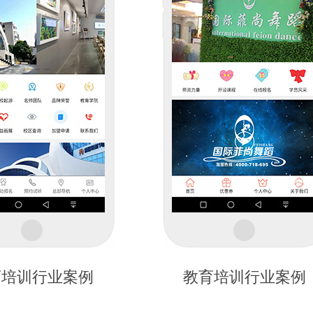
育培训行业案例
教育培训行业案例