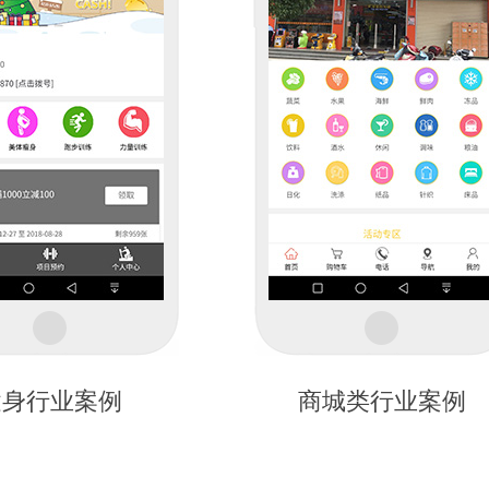
健身行业案例
商城类行业案例