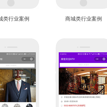
城类行业案例
商城类行业案例