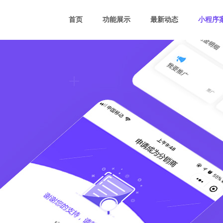
首页
功能展示
最新动态
小程序