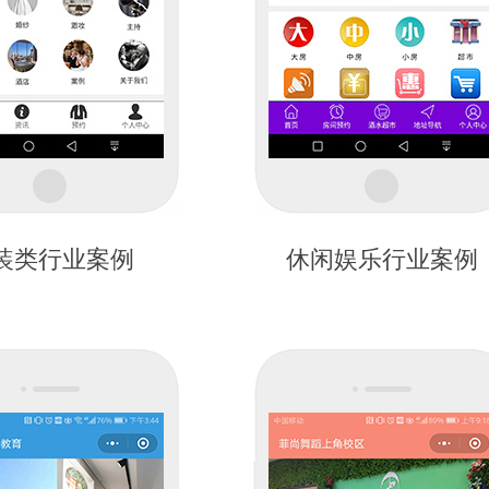
装类行业案例
休闲娱乐行业案例