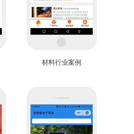
材料行业案例