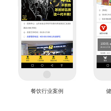
餐饮行业案例