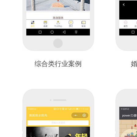
综合类行业案例