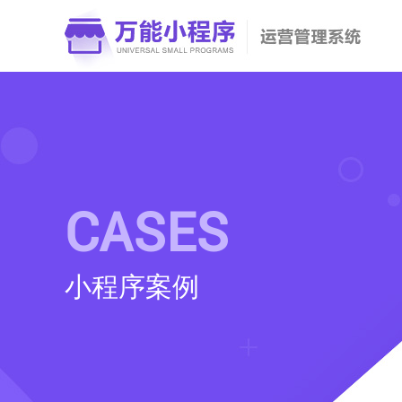
CASES
小程序案例