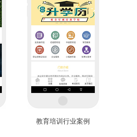
教育培训行业案例