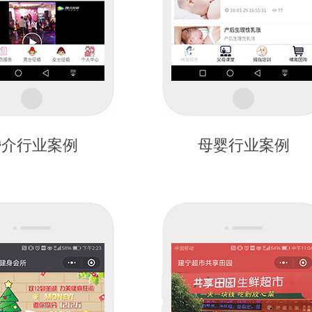
婚介行业案例
母婴行业案例