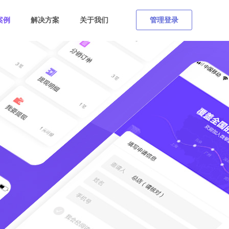
案例
解决方案
关于我们
管理登录