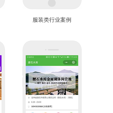
服装类行业案例