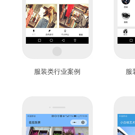
服装类行业案例
服