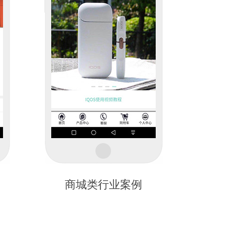
商城类行业案例