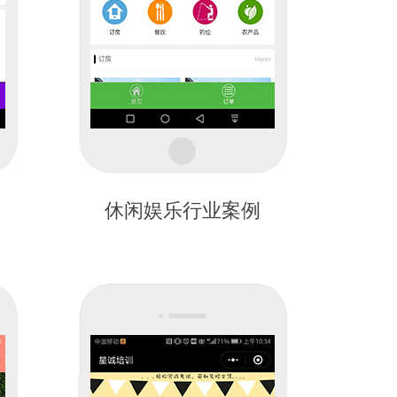
休闲娱乐行业案例