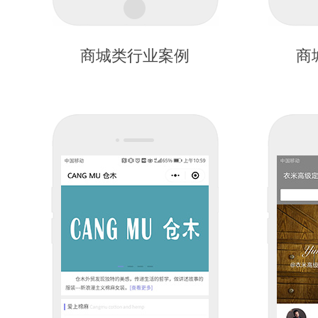
商城类行业案例
商